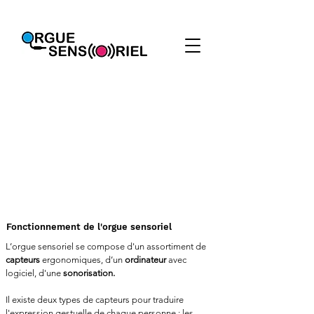
Fonctionnement de l'orgue sensoriel
​L’orgue sensoriel se compose d'un assortiment de
capteurs
ergonomiques, d’un
ordinateur
avec
logiciel, d'une
sonorisation.
Il existe deux types de capteurs pour traduire
l'expression gestuelle de chaque personne : les