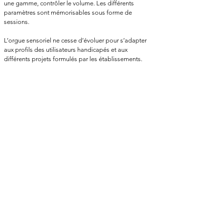
une gamme, contrôler le volume. Les différents
paramètres sont mémorisables sous forme de
sessions.
L’orgue sensoriel ne cesse d’évoluer pour s’adapter
aux profils des utilisateurs handicapés et aux
différents projets formulés par les établissements.